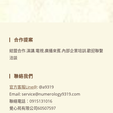
合作提案
結盟合作.演講.電視.廣播來賓.內部企業培訓.歡迎聯繫
洽談
聯絡我們
官方客服Line@
: @a9319
Email: service@numerology9319.com
聯絡電話：0915131016
覺心苑有限公司60507597