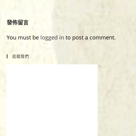
發佈留言
You must be
logged in
to post a comment.
追蹤我們