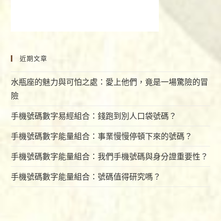
近期文章
水瓶座的魅力與可怕之處：愛上他們，竟是一場驚險的冒
險
手機號碼數字易經組合：錢跑到別人口袋號碼？
手機號碼數字能量組合：事業慢慢停頓下來的號碼？
手機號碼數字能量組合：我們手機號碼與身分證重要性？
手機號碼數字能量組合：號碼值得研究嗎？