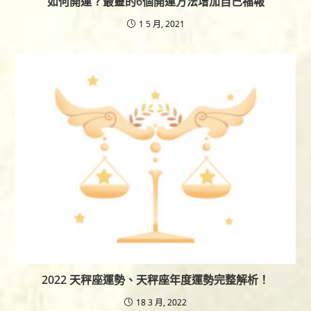
如何開運？最靈的6個開運方法增加自己福報
1 5 月, 2021
2022 天秤座運勢、天秤座年度運勢完整解析！
18 3 月, 2022