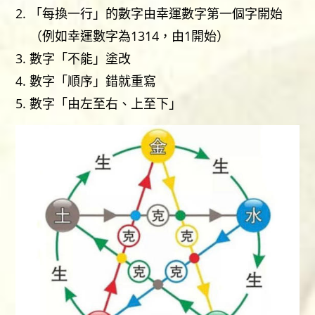
「每換一行」的數字由幸運數字第一個字開始
（例如幸運數字為1314，由1開始）
數字「不能」塗改
數字「順序」錯就重寫
數字「由左至右、上至下」