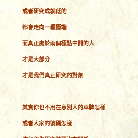
或者研究成就低的
都會走向一種極端
而真正處於兩個極點中間的人
才是大部分
才是我們真正研究的對象
其實你也不用在意別人的車牌怎樣
或者人家的號碼怎樣