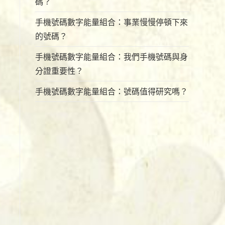
碼？
手機號碼數字能量組合：事業慢慢停頓下來
的號碼？
手機號碼數字能量組合：我們手機號碼與身
分證重要性？
手機號碼數字能量組合：號碼值得研究嗎？