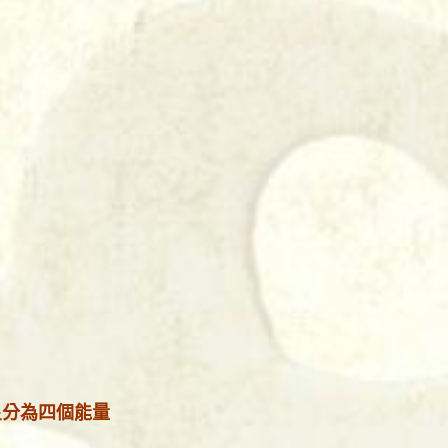
星分為四個能量