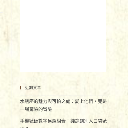
近期文章
水瓶座的魅力與可怕之處：愛上他們，竟是
一場驚險的冒險
手機號碼數字易經組合：錢跑到別人口袋號