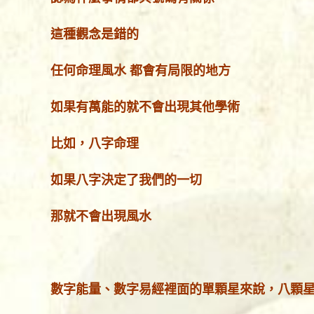
這種觀念是錯的
任何命理風水 都會有局限的地方
如果有萬能的就不會出現其他學術
比如，八字命理
如果八字決定了我們的一切
那就不會出現風水
數字能量、數字易經裡面的單顆星來說，八顆