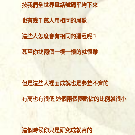
按我們全世界電話號碼平均下來
也有幾千萬人用相同的尾數
這些人怎麼會有相同的運程呢？
甚至你找兩個一模一樣的就很難
但是這些人裡面成就也是參差不齊的
有高也有很低,這個兩個極點佔的比例就很小
這個時候你只是研究成就高的