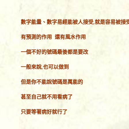
數字能量、數字易經能被人接受,就是容易被接
有預測的作用 還有風水作用
一個不好的號碼最後都是要改
一般來說,也可以做到
但是你不能說號碼是萬能的
甚至自己就不用看病了
只要等著病好就行了