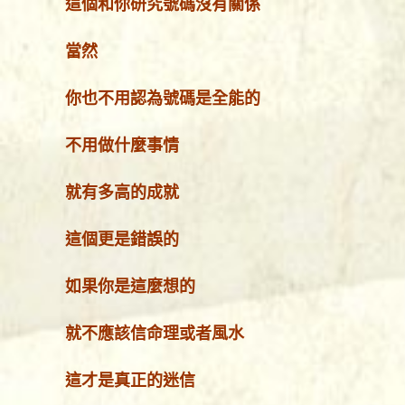
這個和你研究號碼沒有關係
當然
你也不用認為號碼是全能的
不用做什麼事情
就有多高的成就
這個更是錯誤的
如果你是這麼想的
就不應該信命理或者風水
這才是真正的迷信