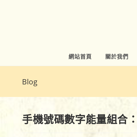
Skip
to
content
網站首頁
關於我們
Blog
手機號碼數字能量組合