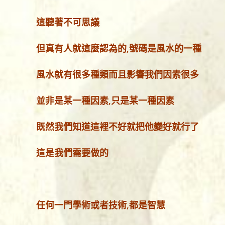
這聽著不可思議
但真有人就這麼認為的,號碼是風水的一種
風水就有很多種類而且影響我們因素很多
並非是某一種因素,只是某一種因素
既然我們知道這裡不好就把他變好就行了
這是我們需要做的
任何一門學術或者技術,都是智慧