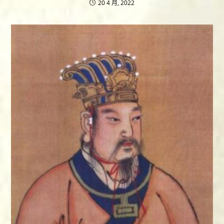
20 4 月, 2022