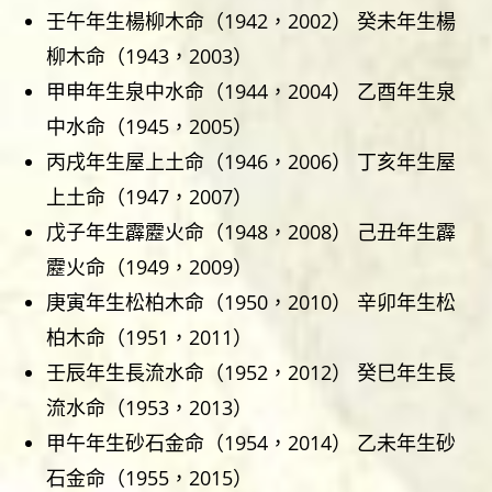
壬午年生楊柳木命（1942，2002） 癸未年生楊
柳木命（1943，2003）
甲申年生泉中水命（1944，2004） 乙酉年生泉
中水命（1945，2005）
丙戌年生屋上土命（1946，2006） 丁亥年生屋
上土命（1947，2007）
戊子年生霹靂火命（1948，2008） 己丑年生霹
靂火命（1949，2009）
庚寅年生松柏木命（1950，2010） 辛卯年生松
柏木命（1951，2011）
壬辰年生長流水命（1952，2012） 癸巳年生長
流水命（1953，2013）
甲午年生砂石金命（1954，2014） 乙未年生砂
石金命（1955，2015）