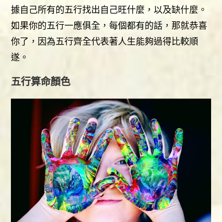
據自己所有的五行找出自己旺什麼，以及缺什麼。
如果你的五行一應俱全，每個都有的話，那就恭喜
你了，因為五行齊全代表著人生能夠過得比較順
遂。
五行算命顏色