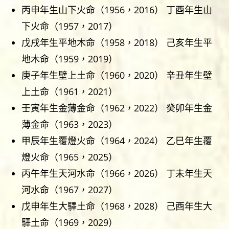
丙申年生山下火命（1956，2016） 丁酉年生山
下火命（1957，2017）
戊戌年生平地木命（1958，2018） 己亥年生平
地木命（1959，2019）
庚子年生壁上土命（1960，2020） 辛丑年生壁
上土命（1961，2021）
壬寅年生金薄金命（1962，2022） 癸卯年生金
薄金命（1963，2023）
甲辰年生覆燈火命（1964，2024） 乙巳年生覆
燈火命（1965，2025）
丙午年生天河水命（1966，2026） 丁未年生天
河水命（1967，2027）
戊申年生大驛土命（1968，2028） 己酉年生大
驛土命（1969，2029）