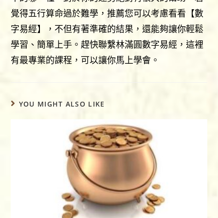
覺得五行算命過於難學，推薦您可以考慮看看【數
字易經】，不但有著準確的結果，還能夠讓你輕鬆
學習、簡單上手。趕快聯繫林滿圓數字易經，這裡
有最專業的課程，可以讓你馬上學會。
YOU MIGHT ALSO LIKE