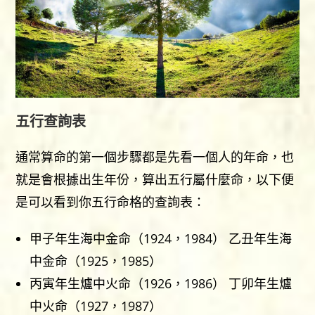
五行查詢表
通常算命的第一個步驟都是先看一個人的年命，也
就是會根據出生年份，算出五行屬什麼命，以下便
是可以看到你五行命格的查詢表：
甲子年生海中金命（1924，1984） 乙丑年生海
中金命（1925，1985）
丙寅年生爐中火命（1926，1986） 丁卯年生爐
中火命（1927，1987）