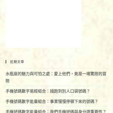
近期文章
水瓶座的魅力與可怕之處：愛上他們，竟是一場驚險的冒
險
手機號碼數字易經組合：錢跑到別人口袋號碼？
手機號碼數字能量組合：事業慢慢停頓下來的號碼？
手機號碼數字能量組合：我們手機號碼與身分證重要性？