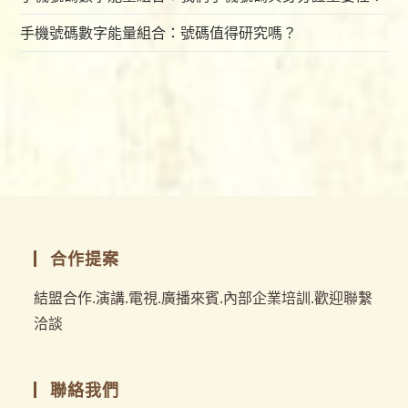
手機號碼數字能量組合：號碼值得研究嗎？
合作提案
結盟合作.演講.電視.廣播來賓.內部企業培訓.歡迎聯繫
洽談
聯絡我們