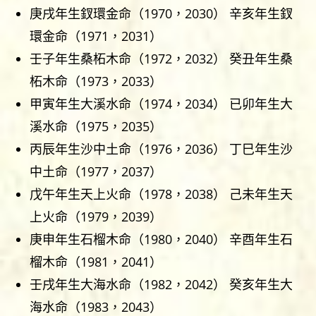
庚戌年生釵環金命（1970，2030） 辛亥年生釵
環金命（1971，2031）
壬子年生桑柘木命（1972，2032） 癸丑年生桑
柘木命（1973，2033）
甲寅年生大溪水命（1974，2034） 已卯年生大
溪水命（1975，2035）
丙辰年生沙中土命（1976，2036） 丁巳年生沙
中土命（1977，2037）
戊午年生天上火命（1978，2038） 己未年生天
上火命（1979，2039）
庚申年生石榴木命（1980，2040） 辛酉年生石
榴木命（1981，2041）
壬戌年生大海水命（1982，2042） 癸亥年生大
海水命（1983，2043）