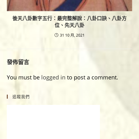
後天八卦數字五行：最完整解說：八卦口訣、八卦方
位、先天八卦
31 10 月, 2021
發佈留言
You must be
logged in
to post a comment.
追蹤我們