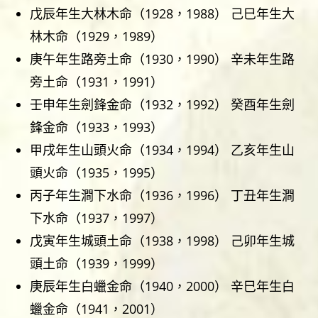
戊辰年生大林木命（1928，1988） 己巳年生大
林木命（1929，1989）
庚午年生路旁土命（1930，1990） 辛未年生路
旁土命（1931，1991）
壬申年生劍鋒金命（1932，1992） 癸酉年生劍
鋒金命（1933，1993）
甲戌年生山頭火命（1934，1994） 乙亥年生山
頭火命（1935，1995）
丙子年生澗下水命（1936，1996） 丁丑年生澗
下水命（1937，1997）
戊寅年生城頭土命（1938，1998） 己卯年生城
頭土命（1939，1999）
庚辰年生白蠟金命（1940，2000） 辛巳年生白
蠟金命（1941，2001）