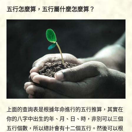
五行怎麼算，五行屬什麼怎麼算？
上面的查詢表是根據年命進行的五行推算，其實在
你的八字中出生的年、月、日、時，非別可以三個
五行個數，所以總計會有十二個五行。然後可以根