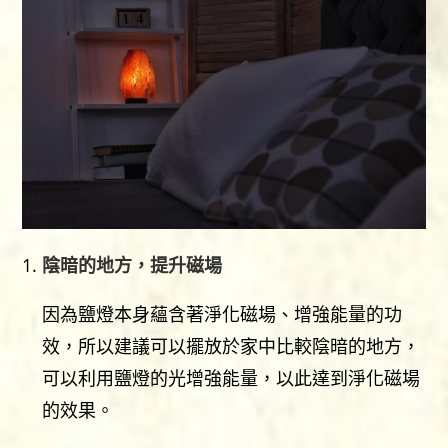
陰暗的地方，提升磁場
因為鹽燈本身蘊含著淨化磁場、增強能量的功
效，所以建議可以擺放於家中比較陰暗的地方，
可以利用鹽燈的光增強能量，以此達到淨化磁場
的效果。