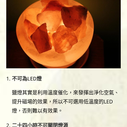
不可為LED燈
鹽燈其實是利用溫度催化，來發揮出淨化空氣、
提升磁場的效果，所以不可選用低溫度的LED
燈，否則難以有效果。
二十四小時不可關閉燈源