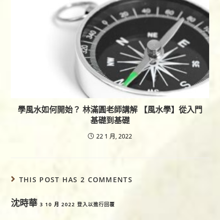
學風水如何開始？ 林滿圓老師講解 【風水學】從入門
基礎到基礎
22 1 月, 2022
THIS POST HAS 2 COMMENTS
沈時華
3 10 月 2022
登入以進行回覆