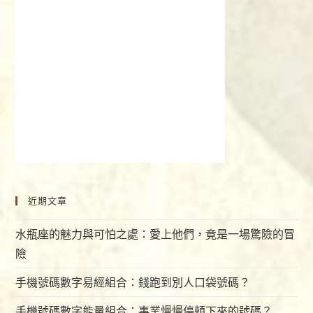
近期文章
水瓶座的魅力與可怕之處：愛上他們，竟是一場驚險的冒
險
手機號碼數字易經組合：錢跑到別人口袋號碼？
手機號碼數字能量組合：事業慢慢停頓下來的號碼？