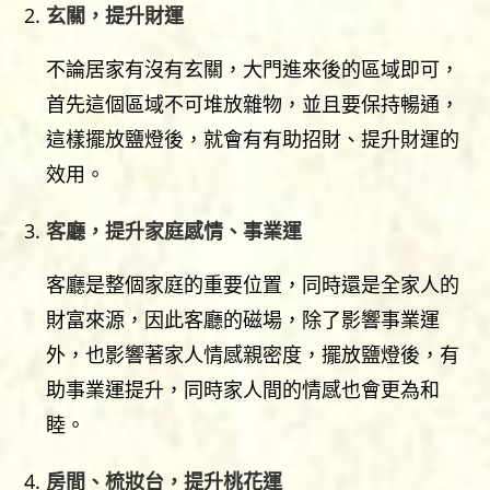
玄關，提升財運
不論居家有沒有玄關，大門進來後的區域即可，
首先這個區域不可堆放雜物，並且要保持暢通，
這樣擺放鹽燈後，就會有有助招財、提升財運的
效用。
客廳，提升家庭感情、事業運
客廳是整個家庭的重要位置，同時還是全家人的
財富來源，因此客廳的磁場，除了影響事業運
外，也影響著家人情感親密度，擺放鹽燈後，有
助事業運提升，同時家人間的情感也會更為和
睦。
房間、梳妝台，提升桃花運