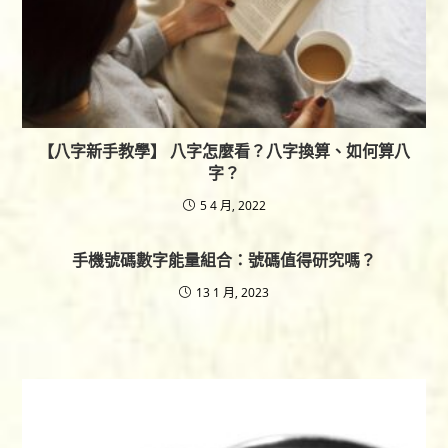
【八字新手教學】 八字怎麼看？八字換算、如何算八
字？
5 4 月, 2022
手機號碼數字能量組合：號碼值得研究嗎？
13 1 月, 2023