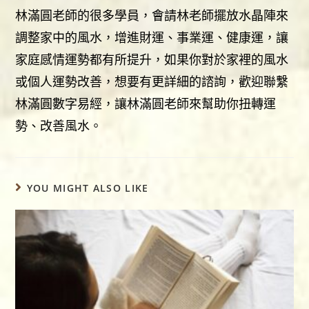
林滿圓老師的很多學員，會請林老師擺放水晶陣來
調整家中的風水，增進財運、事業運、健康運，讓
家庭感情運勢都有所提升，如果你對於家裡的風水
或個人運勢改善，想要有更詳細的諮詢，歡迎聯繫
林滿圓數字易經，讓林滿圓老師來幫助你扭轉運
勢、改善風水。
YOU MIGHT ALSO LIKE