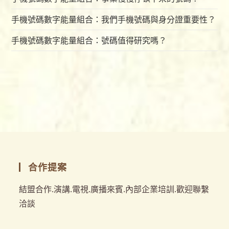
手機號碼數字能量組合：我們手機號碼與身分證重要性？
手機號碼數字能量組合：號碼值得研究嗎？
合作提案
結盟合作.演講.電視.廣播來賓.內部企業培訓.歡迎聯繫
洽談