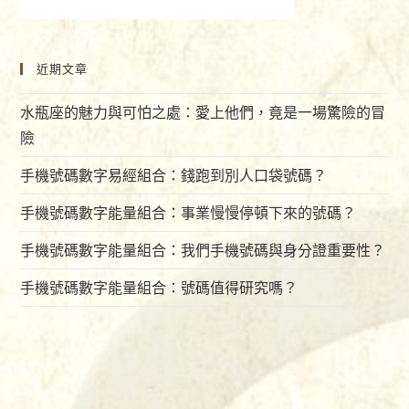
近期文章
水瓶座的魅力與可怕之處：愛上他們，竟是一場驚險的冒
險
手機號碼數字易經組合：錢跑到別人口袋號碼？
手機號碼數字能量組合：事業慢慢停頓下來的號碼？
手機號碼數字能量組合：我們手機號碼與身分證重要性？
手機號碼數字能量組合：號碼值得研究嗎？