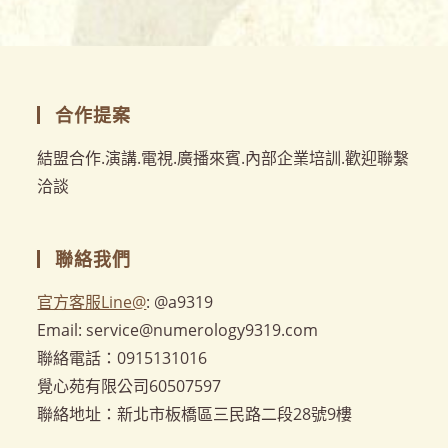
合作提案
結盟合作.演講.電視.廣播來賓.內部企業培訓.歡迎聯繫
洽談
聯絡我們
官方客服Line@
: @a9319
Email: service@numerology9319.com
聯絡電話：0915131016
覺心苑有限公司60507597
聯絡地址：新北市板橋區三民路二段28號9樓