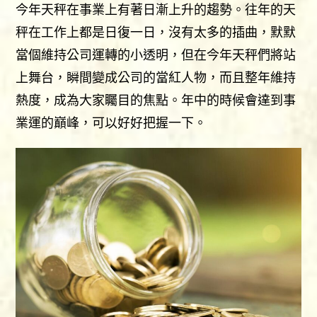
今年天秤在事業上有著日漸上升的趨勢。往年的天
秤在工作上都是日復一日，沒有太多的插曲，默默
當個維持公司運轉的小透明，但在今年天秤們將站
上舞台，瞬間變成公司的當紅人物，而且整年維持
熱度，成為大家矚目的焦點。年中的時候會達到事
業運的巔峰，可以好好把握一下。