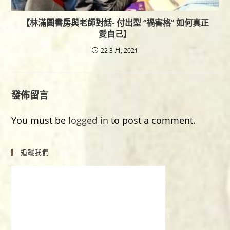
【林滿圓書房與老師對話- 付出型 “禍害格” 如何真正
愛自己】
22 3 月, 2021
發佈留言
You must be
logged in
to post a comment.
追蹤我們