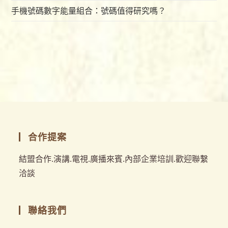
手機號碼數字能量組合：號碼值得研究嗎？
合作提案
結盟合作.演講.電視.廣播來賓.內部企業培訓.歡迎聯繫
洽談
聯絡我們