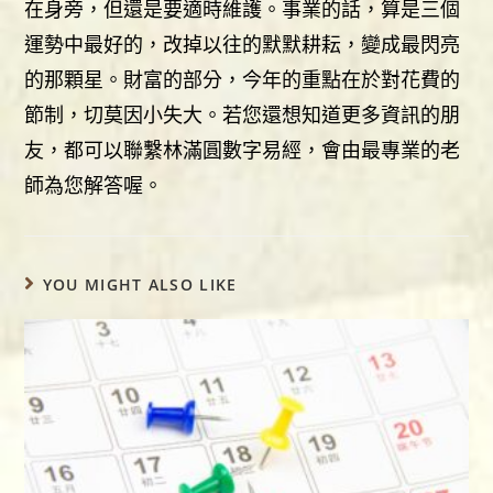
在身旁，但還是要適時維護。事業的話，算是三個
運勢中最好的，改掉以往的默默耕耘，變成最閃亮
的那顆星。財富的部分，今年的重點在於對花費的
節制，切莫因小失大。若您還想知道更多資訊的朋
友，都可以聯繫林滿圓數字易經，會由最專業的老
師為您解答喔。
YOU MIGHT ALSO LIKE