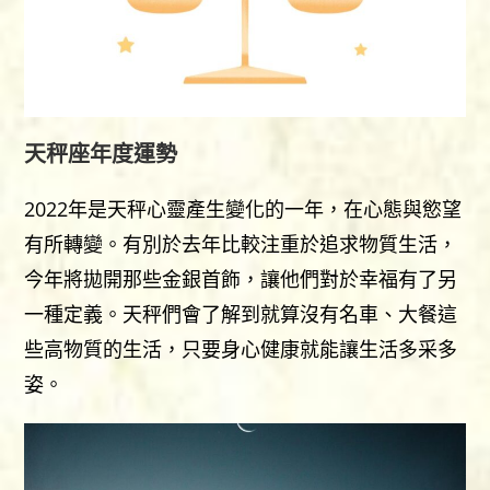
天秤座年度運勢
2022年是天秤心靈產生變化的一年，在心態與慾望
有所轉變。有別於去年比較注重於追求物質生活，
今年將拋開那些金銀首飾，讓他們對於幸福有了另
一種定義。天秤們會了解到就算沒有名車、大餐這
些高物質的生活，只要身心健康就能讓生活多采多
姿。