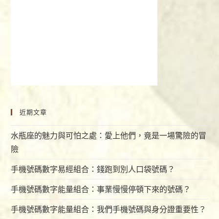
近期文章
水瓶座的魅力與可怕之處：愛上他們，竟是一場驚險的冒
險
手機號碼數字易經組合：錢跑到別人口袋號碼？
手機號碼數字能量組合：事業慢慢停頓下來的號碼？
手機號碼數字能量組合：我們手機號碼與身分證重要性？