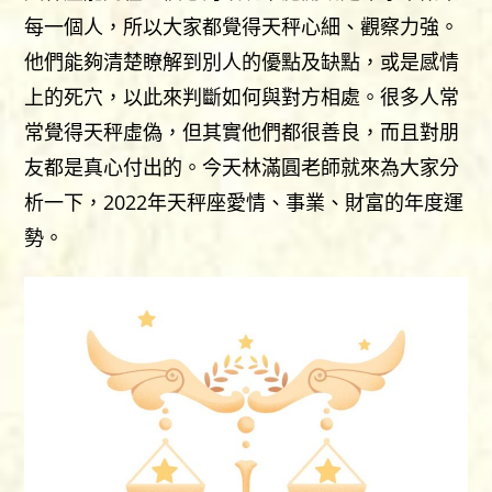
每一個人，所以大家都覺得天秤心細、觀察力強。
他們能夠清楚瞭解到別人的優點及缺點，或是感情
上的死穴，以此來判斷如何與對方相處。很多人常
常覺得天秤虛偽，但其實他們都很善良，而且對朋
友都是真心付出的。今天林滿圓老師就來為大家分
析一下，2022年天秤座愛情、事業、財富的年度運
勢。